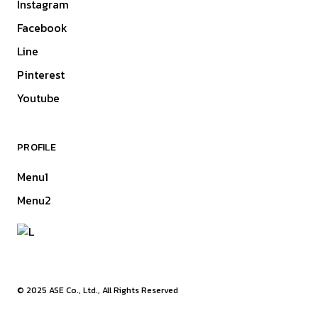
Instagram
Facebook
Line
Pinterest
Youtube
PROFILE
Menu1
Menu2
© 2025
ASE Co., Ltd.
, All Rights Reserved