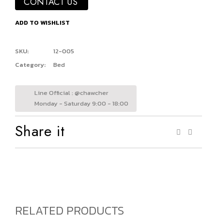
CONTACT US
ADD TO WISHLIST
SKU:
12-005
Category:
Bed
Line Official : @chawcher
Monday - Saturday 9:00 - 18:00
Share it
RELATED PRODUCTS