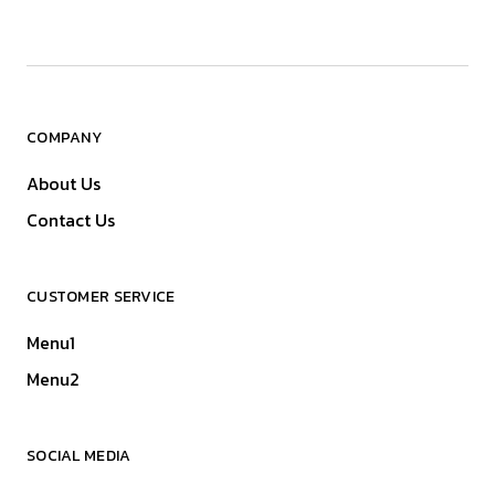
COMPANY
About Us
Contact Us
CUSTOMER SERVICE
Menu1
Menu2
SOCIAL MEDIA