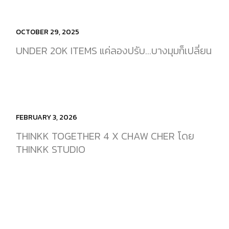
OCTOBER 29, 2025
UNDER 20K ITEMS แค่ลองปรับ…บางมุมก็เปลี่ยน
FEBRUARY 3, 2026
THINKK TOGETHER 4 X CHAW CHER โดย
THINKK STUDIO