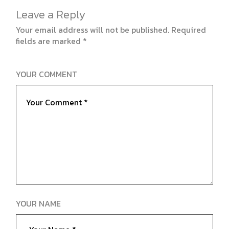
Leave a Reply
Your email address will not be published.
Required
fields are marked
*
YOUR COMMENT
YOUR NAME