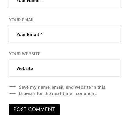
YOUR EMAIL
YOUR WEBSITE
Save my name, email, and website in this
browser for the next time I comment.
POST COMMENT