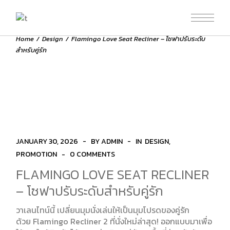
Skip
to
the
content
Home
Design
Flamingo Love Seat Recliner – โซฟาปรับระดับ
สำหรับคู่รัก
JANUARY 30, 2026
BY ADMIN
IN
DESIGN
PROMOTION
0 COMMENTS
FLAMINGO LOVE SEAT RECLINER
– โซฟาปรับระดับสำหรับคู่รัก
วาเลนไทน์นี้ เปลี่ยนมุมนั่งเล่นให้เป็นมุมโปรดของคู่รัก
ด้วย Flamingo Recliner 2 ที่นั่งใหม่ล่าสุด! ออกแบบมาเพื่อ