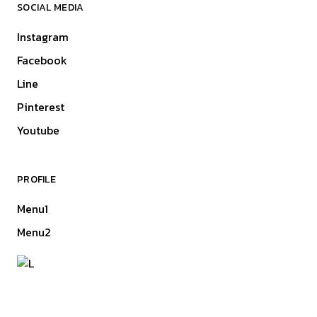
SOCIAL MEDIA
Instagram
Facebook
Line
Pinterest
Youtube
PROFILE
Menu1
Menu2