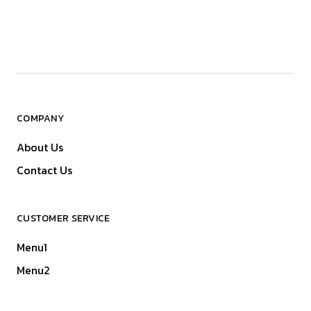
COMPANY
About Us
Contact Us
CUSTOMER SERVICE
Menu1
Menu2