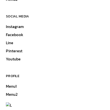
SOCIAL MEDIA
Instagram
Facebook
Line
Pinterest
Youtube
PROFILE
Menu1
Menu2