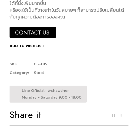
ได้ที่นั่งเพิ่มมากขึ้น
หรือจะใช้เป็นที่วางเท้าในวันสบายๆ ก็สามารถปรับเปลี่ยนได้
กับทุกความต้องการของคุณ
CONTACT US
ADD TO WISHLIST
SKU:
05-015
Category:
Stool
Line Official : @chawcher
Monday - Saturday 9:00 - 18:00
Share it