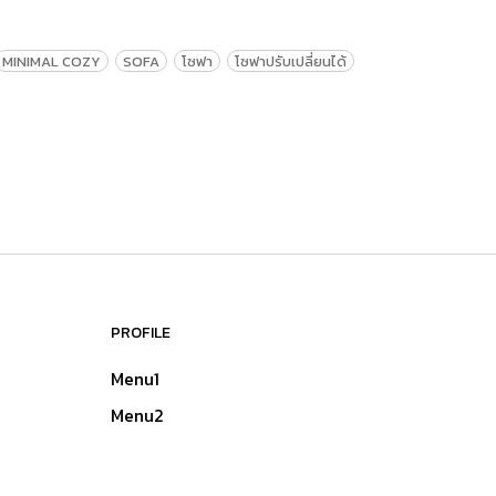
MINIMAL COZY
SOFA
โซฟา
โซฟาปรับเปลี่ยนได้
PROFILE
Menu1
Menu2