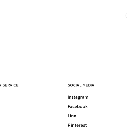
 SERVICE
SOCIAL MEDIA
Instagram
Facebook
Line
Pinterest