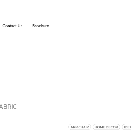
Contact Us
Brochure
ABRIC
ARMCHAIR
HOME DECOR
IDE