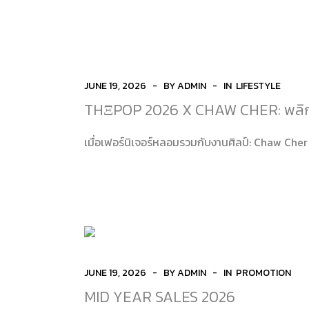
Shelf
Bed
JUNE 19, 2026
BY ADMIN
IN
LIFESTYLE
THΞPOP 2026 X CHAW CHER: พลิกโฉ
เมื่อเฟอร์นิเจอร์หลอมรวมกับงานศิลป์: Chaw Cher 
JUNE 19, 2026
BY ADMIN
IN
PROMOTION
MID YEAR SALES 2026